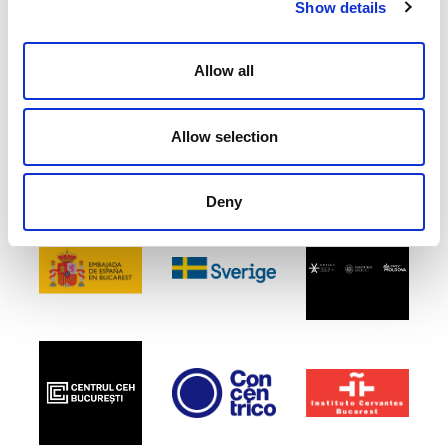
Show details
Allow all
Allow selection
Deny