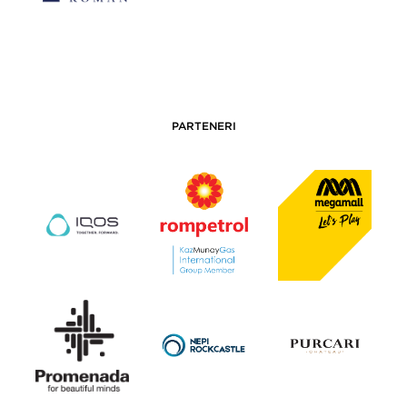
PARTENERI