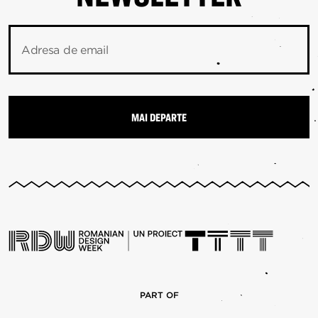
Adresa de email
PART OF