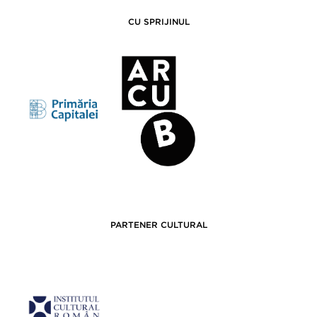
CU SPRIJINUL
PARTENER CULTURAL