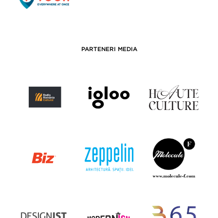
PARTENERI MEDIA