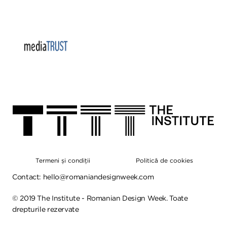
Termeni și condiții
Politică de cookies
Contact:
hello@romaniandesignweek.com
©
2019
The Institute - Romanian Design Week. Toate
drepturile rezervate