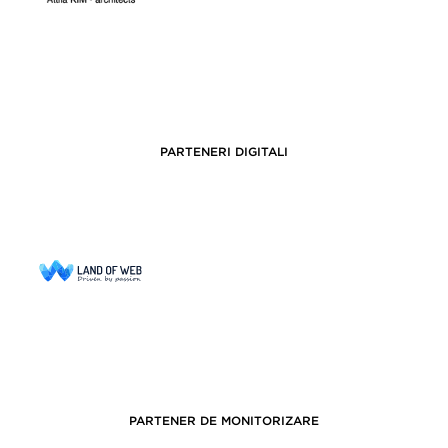
PARTENERI DIGITALI
PARTENER DE MONITORIZARE