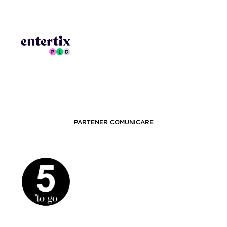
PARTENER COMUNICARE