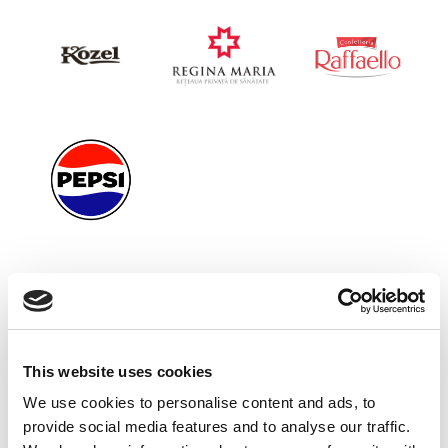
PARTENERI EXPOZIȚIONALI
This website uses cookies
We use cookies to personalise content and ads, to
provide social media features and to analyse our traffic.