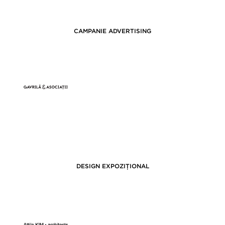
CAMPANIE ADVERTISING
DESIGN EXPOZIȚIONAL