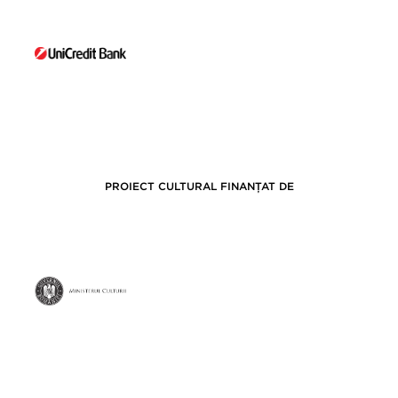
PROIECT CULTURAL FINANȚAT DE