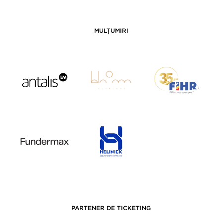
MULȚUMIRI
PARTENER DE TICKETING