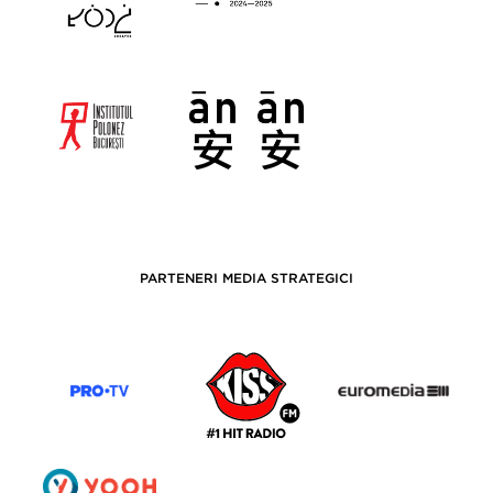
PARTENERI MEDIA STRATEGICI