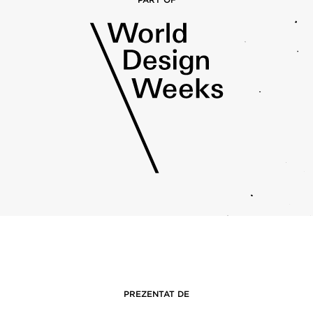
PREZENTAT DE