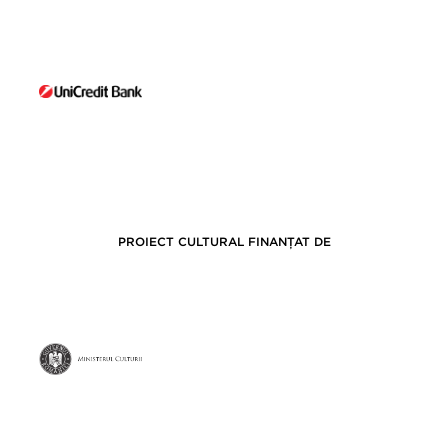
PROIECT CULTURAL FINANȚAT DE