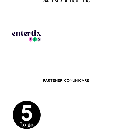
PARTENER DE TICKETING
PARTENER COMUNICARE