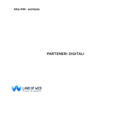
PARTENERI DIGITALI