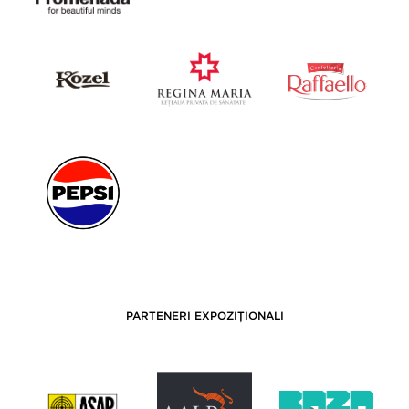
PARTENERI EXPOZIȚIONALI