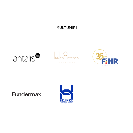
MULȚUMIRI