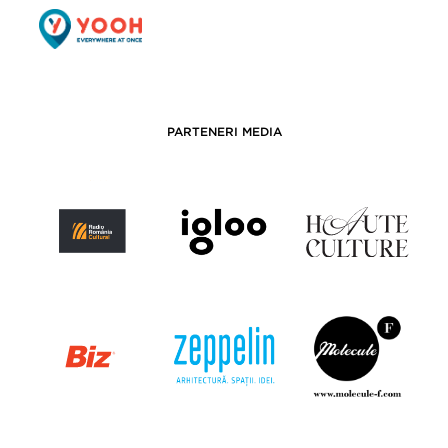
PARTENERI MEDIA