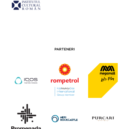
PARTENERI