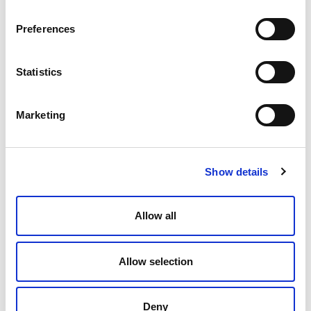
Preferences
Statistics
Marketing
Show details
Allow all
Allow selection
Deny