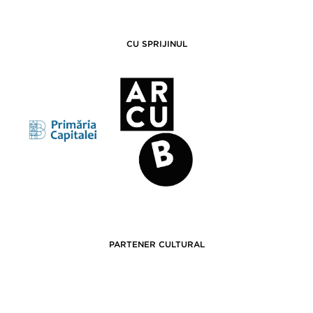
CU SPRIJINUL
PARTENER CULTURAL