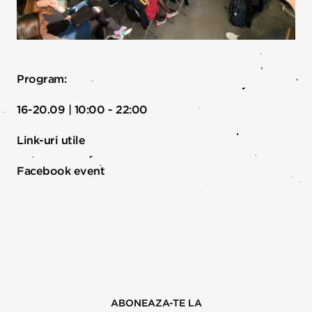
Program:
16-20.09 | 10:00 - 22:00
Link-uri utile
Facebook event
ABONEAZA-TE LA