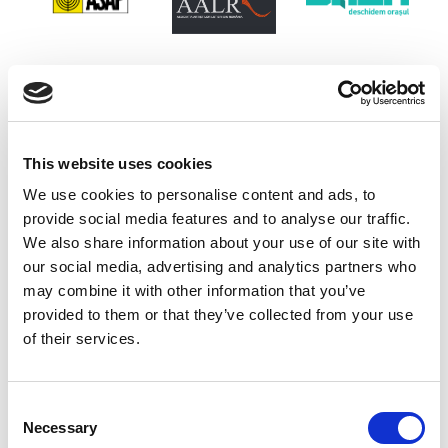
This website uses cookies
We use cookies to personalise content and ads, to
provide social media features and to analyse our traffic.
We also share information about your use of our site with
our social media, advertising and analytics partners who
may combine it with other information that you’ve
provided to them or that they’ve collected from your use
of their services.
Consent
Necessary
Selection