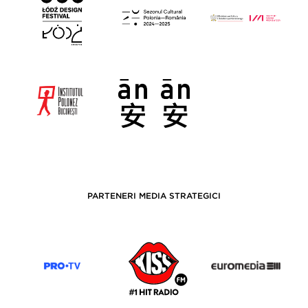
PARTENERI MEDIA STRATEGICI