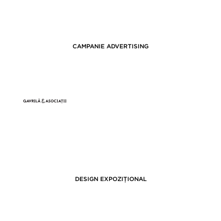
CAMPANIE ADVERTISING
DESIGN EXPOZIȚIONAL