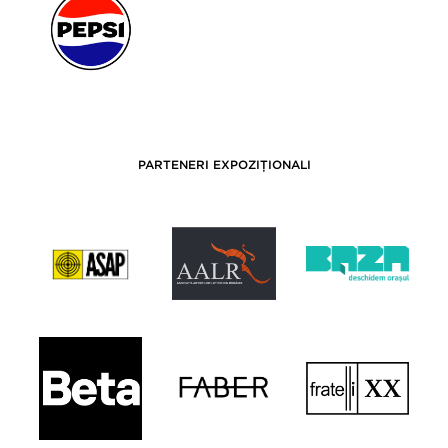
PARTENERI EXPOZIȚIONALI