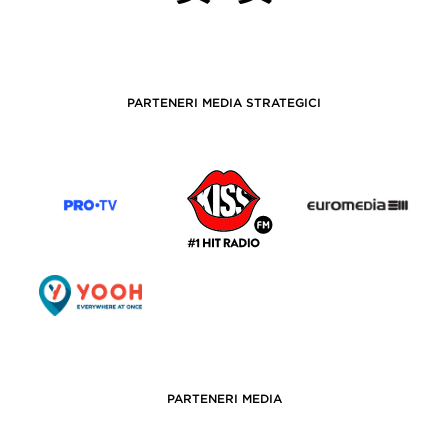
PARTENERI MEDIA STRATEGICI
PARTENERI MEDIA