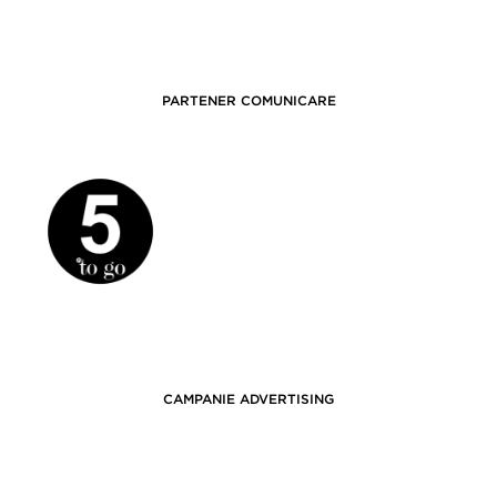
PARTENER COMUNICARE
CAMPANIE ADVERTISING