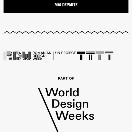
PART OF