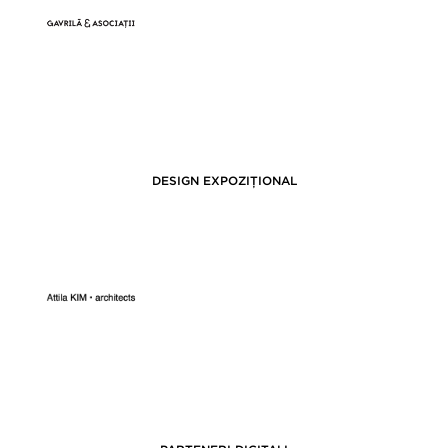
DESIGN EXPOZIȚIONAL