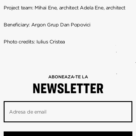
Project team:
Mihai Ene, architect
Adela Ene, architect
Beneficiary:
Argon Grup
Dan Popovici
Photo credits:
Iulius Cristea
ABONEAZA-TE LA
NEWSLETTER
Adresa de email