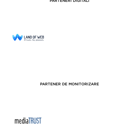
PARTENERI DIGITALI
PARTENER DE MONITORIZARE