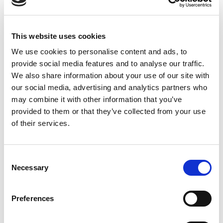
PROIECT CULTURAL FINANȚAT DE
This website uses cookies
We use cookies to personalise content and ads, to
provide social media features and to analyse our traffic.
We also share information about your use of our site with
our social media, advertising and analytics partners who
may combine it with other information that you’ve
provided to them or that they’ve collected from your use
of their services.
Consent
CU SPRIJINUL
Necessary
Selection
Preferences