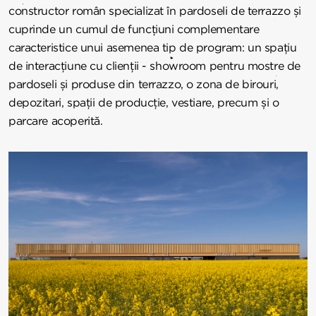
constructor român specializat în pardoseli de terrazzo și
cuprinde un cumul de funcțiuni complementare
caracteristice unui asemenea tip de program: un spațiu
de interacțiune cu clienții - showroom pentru mostre de
pardoseli și produse din terrazzo, o zona de birouri,
depozitari, spații de producție, vestiare, precum și o
parcare acoperită.