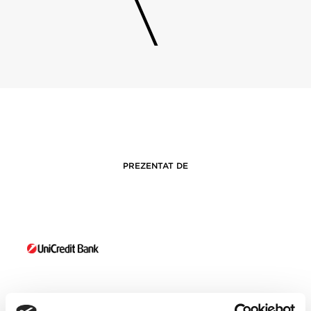
PREZENTAT DE