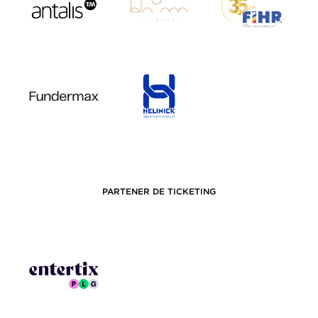
PARTENER DE TICKETING