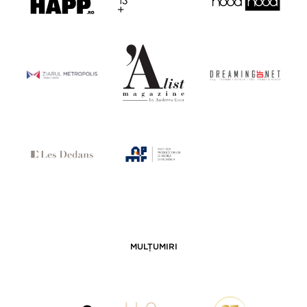
MULȚUMIRI