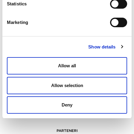
Statistics
Marketing
Show details
PARTENER CULTURAL
Allow all
Allow selection
Deny
PARTENERI