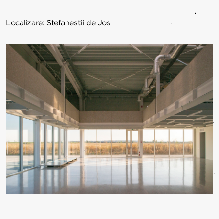
Localizare:
Stefanestii de Jos