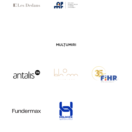
MULȚUMIRI