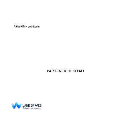
PARTENERI DIGITALI