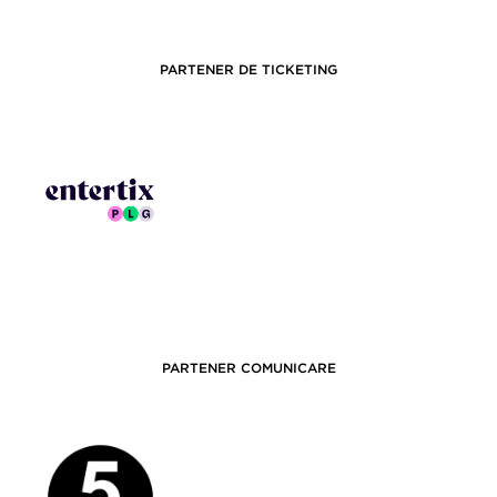
PARTENER DE TICKETING
PARTENER COMUNICARE