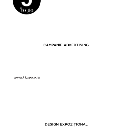
CAMPANIE ADVERTISING
DESIGN EXPOZIȚIONAL