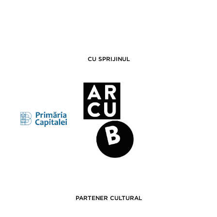
CU SPRIJINUL
PARTENER CULTURAL