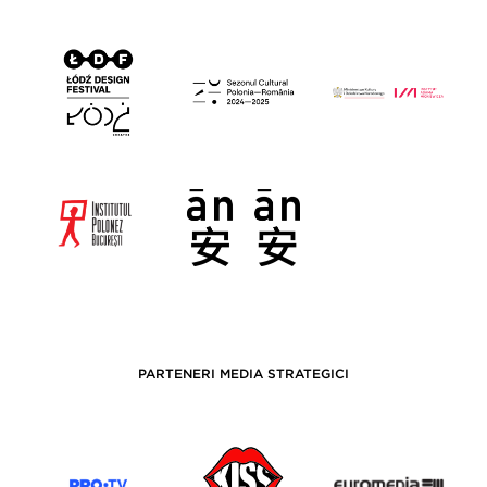
PARTENERI MEDIA STRATEGICI