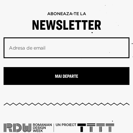
ABONEAZA-TE LA
NEWSLETTER
Adresa de email