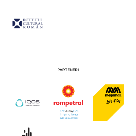
PARTENERI