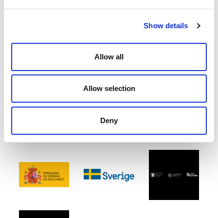
Show details
Allow all
Allow selection
Deny