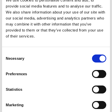
We use cookies to personalise content and ads, to
provide social media features and to analyse our traffic.
We also share information about your use of our site with
our social media, advertising and analytics partners who
may combine it with other information that you’ve
provided to them or that they’ve collected from your use
of their services.
Consent
Necessary
Selection
Preferences
Statistics
Marketing