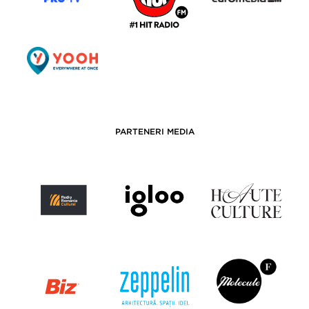
PARTENERI MEDIA