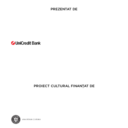
PREZENTAT DE
PROIECT CULTURAL FINANȚAT DE