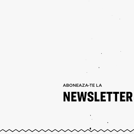
ABONEAZA-TE LA
NEWSLETTER