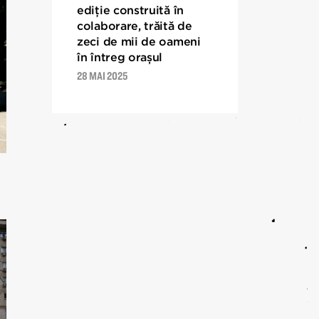
ediție construită în
colaborare, trăită de
zeci de mii de oameni
în întreg orașul
28 MAI 2025