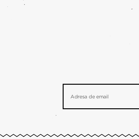
Adresa de email