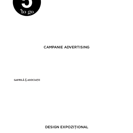
CAMPANIE ADVERTISING
DESIGN EXPOZIȚIONAL