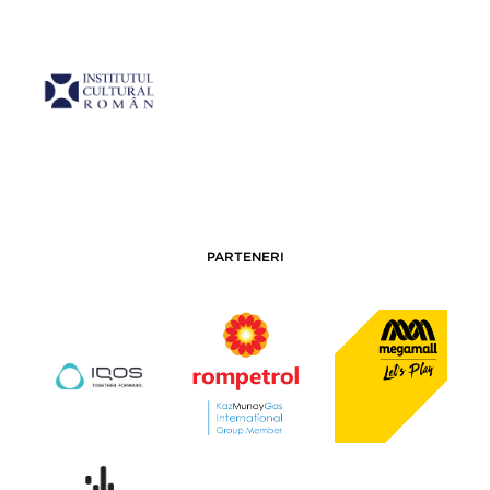
PARTENERI