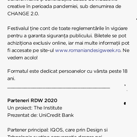
creative în perioada pandemiei, sub denumirea de
CHANGE 2.0.
Festivalul ține cont de toate reglementările în vigoare
pentru a garanta siguranța publicului. Biletele se pot
achiziționa exclusiv online, iar mai multe informații pot
fi accesate pe site-ul
www.romaniandesigweek.ro
. Ne
vedem acolo!
Formatul este dedicat persoanelor cu vârsta peste 18
ani.
___________________________________
Parteneri RDW 2020
Un proiect: The Institute
Prezentat de: UniCredit Bank
Partener principal: IQOS, care prin Design si