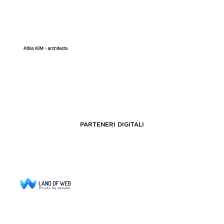
PARTENERI DIGITALI