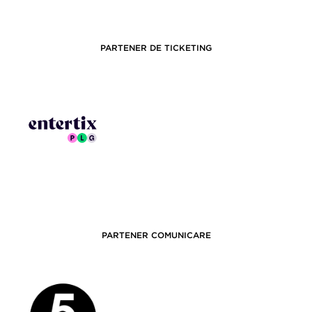
PARTENER DE TICKETING
PARTENER COMUNICARE