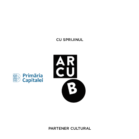
CU SPRIJINUL
PARTENER CULTURAL