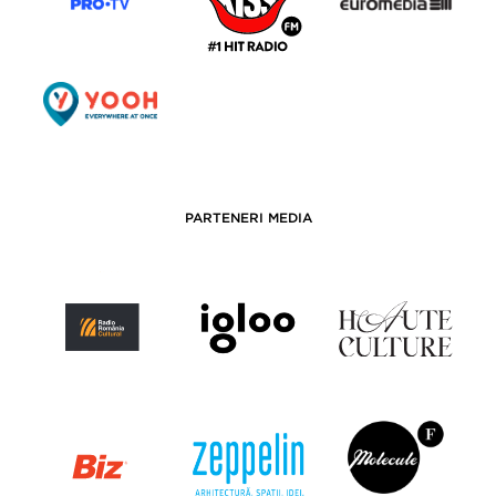
PARTENERI MEDIA