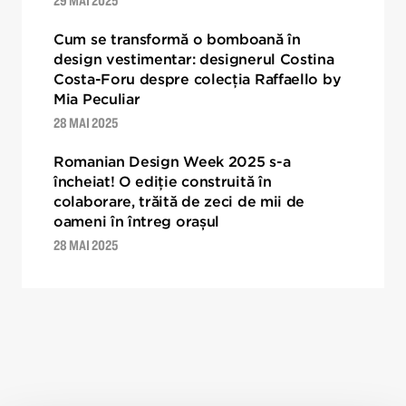
Cum se transformă o bomboană în
design vestimentar: designerul Costina
Costa-Foru despre colecția Raffaello by
Mia Peculiar
28 MAI 2025
Romanian Design Week 2025 s-a
încheiat! O ediție construită în
colaborare, trăită de zeci de mii de
oameni în întreg orașul
28 MAI 2025