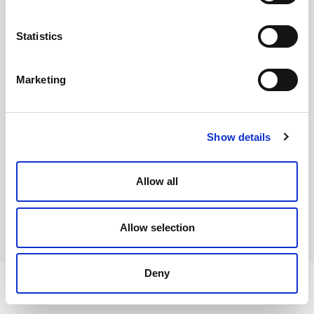
Statistics
PART OF
Marketing
Show details
Allow all
Allow selection
Deny