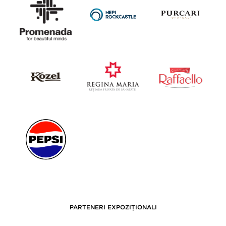
PARTENERI EXPOZIȚIONALI