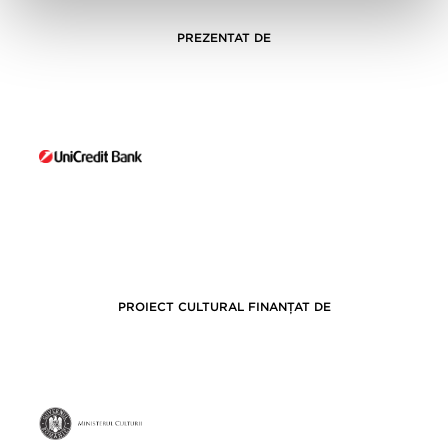
PREZENTAT DE
PROIECT CULTURAL FINANȚAT DE