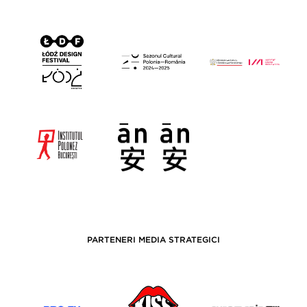
PARTENERI MEDIA STRATEGICI