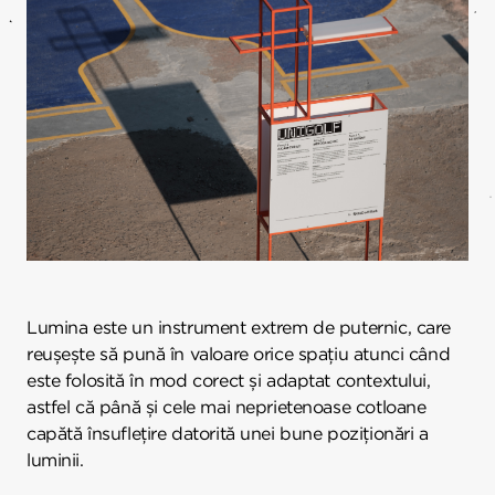
Lumina este un instrument extrem de puternic, care
reușește să pună în valoare orice spațiu atunci când
este folosită în mod corect și adaptat contextului,
astfel că până și cele mai neprietenoase cotloane
capătă însuflețire datorită unei bune poziționări a
luminii.