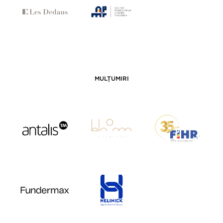
MULȚUMIRI